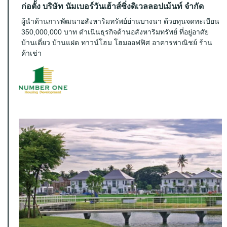
ก่อตั้ง บริษัท นัมเบอร์วันเฮ้าส์ซิ่งดิเวลลอปเม้นท์ จำกัด
ผู้นำด้านการพัฒนาอสังหาริมทรัพย์ย่านบางนา ด้วยทุนจดทะเบียน
350,000,000 บาท ดำเนินธุรกิจด้านอสังหาริมทรัพย์ ที่อยู่อาศัย
บ้านเดี่ยว บ้านแฝด ทาวน์โฮม โฮมออฟฟิศ อาคารพาณิชย์ ร้าน
ค้าเช่า