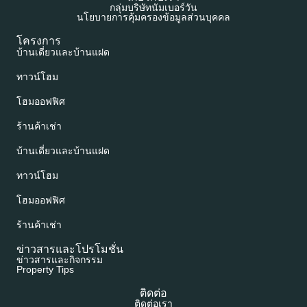
กลุ่มบริษัทนัมเบอร์วัน
นโยบายการคุ้มครองข้อมูลส่วนบุคคล
โครงการ
บ้านเดี่ยวและบ้านแฝด
ทาวน์โฮม
โฮมออฟฟิศ
ร้านค้าเช่า
บ้านเดี่ยวและบ้านแฝด
ทาวน์โฮม
โฮมออฟฟิศ
ร้านค้าเช่า
ข่าวสารและโปรโมชั่น
ข่าวสารและกิจกรรม
Property Tips
ติดต่อ
ติดต่อเรา