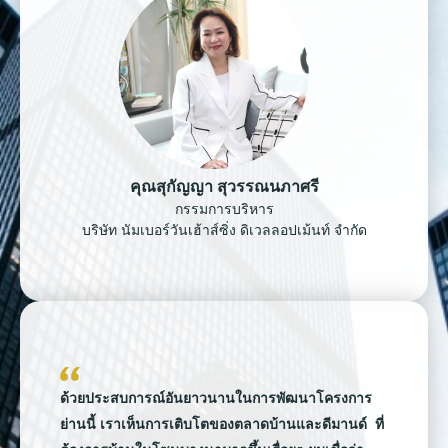
คุณสุกัญญา สุวรรณนภาศรี
กรรมการบริหาร
บริษัท นัมเบอร์วันเฮ้าส์ซิ่ง ดิเวลลอปเม้นท์ จำกัด
ด้วยประสบการณ์อันยาวนานในการพัฒนาโครงการ
ย่านนี้ เราเห็นการเติบโตของตลาดบ้านและดีมานด์ ที่