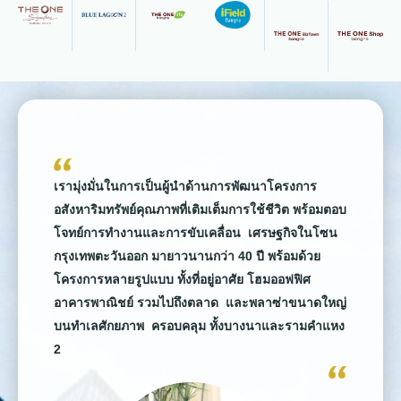
เรามุ่งมั่นในการเป็นผู้นำด้านการพัฒนาโครงการ
อสังหาริมทรัพย์คุณภาพที่เติมเต็มการใช้ชีวิต พร้อมตอบ
โจทย์การทำงานและการขับเคลื่อน เศรษฐกิจในโซน
กรุงเทพตะวันออก มายาวนานกว่า 40 ปี พร้อมด้วย
โครงการหลายรูปแบบ ทั้งที่อยู่อาศัย โฮมออฟฟิศ
อาคารพาณิชย์ รวมไปถึงตลาด และพลาซ่าขนาดใหญ่
บนทำเลศักยภาพ ครอบคลุม ทั้งบางนาและรามคำแหง
2