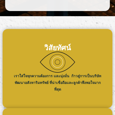
วิสัยทัศน์
เราใส่ใจทุกความต้องการ และมุ่งมั่น ก้าวสู่การเป็นบริษัท
พัฒนาอสังหาริมทรัพย์ ที่น่าเชื่อถือและลูกค้าพึงพอใจมาก
ที่สุด