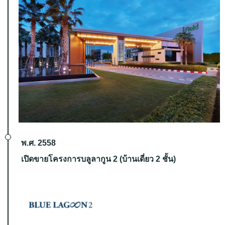
พ.ศ. 2558
เปิดขายโครงการบลูลากูน 2 (บ้านเดี่ยว 2 ชั้น)