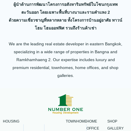
ผู้นำด้านการพัฒนาโครงการอสังหาริมทรัพย์ในโซนกรุงเทพ
ตะวันออก โดยเฉพาะพื้นที่บางนาและรามคำแหง 2
ด้วยความเชี่ยวชาญที่หลากหลาย ทั้งโครงการบ้านอยู่อาศัย ทาวน์
โฮม โฮมออฟฟิศ รวมถึงร้านค้าเช่า
We are the leading real estate developer in eastern Bangkok,
specializing in a wide range of properties in Bangna and
Ramkhamhaeng 2. Our expertise includes luxury and
premium residential, townhomes, home offices, and shop
galleries.
HOUSING
TOWNHOME
HOME
SHOP
OFFICE
GALLERY