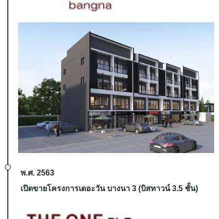
พ.ศ. 2563
เปิดขายโครงการเดอะวัน บางนา 3 (บิสทาวน์ 3.5 ชั้น)