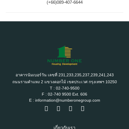
(+66)089-407-6644
อาคารนัมเบอร์วัน เลขที่ 231,233,235,237,239,241,243
ถนนรามคำแหง 2 แขวงดอกไม้ เขตประเวศ กรุงเทพฯ 10250
T : 02-740-9500
F : 02-740 9500 Ext. 606
E : information@numberonegroup.com
เกี่ยวกับเรา