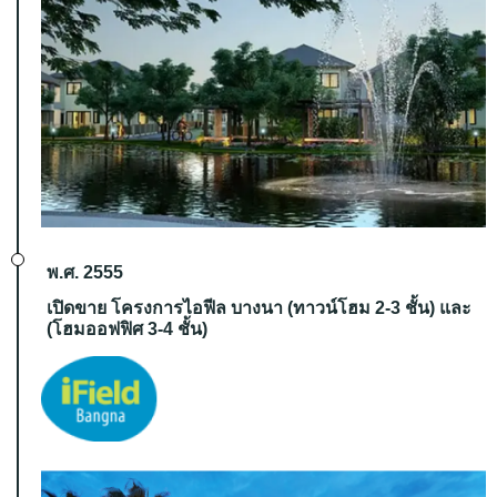
พ.ศ. 2555
เปิดขาย โครงการไอฟีล บางนา (ทาวน์โฮม 2-3 ชั้น) และ
(โฮมออฟฟิศ 3-4 ชั้น)