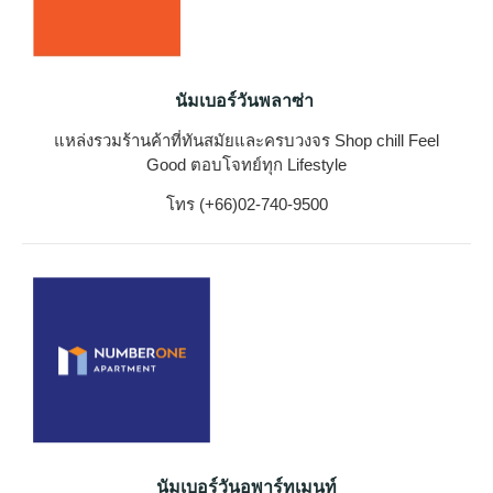
นัมเบอร์วันพลาซ่า
แหล่งรวมร้านค้าที่ทันสมัยและครบวงจร Shop chill Feel
Good ตอบโจทย์ทุก Lifestyle
โทร (+66)02-740-9500
นัมเบอร์วันอพาร์ทเมนท์