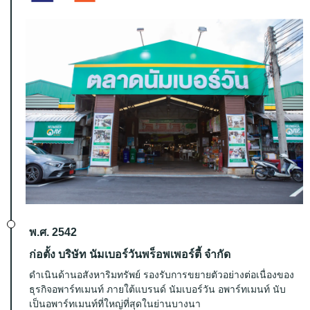
พ.ศ. 2542
ก่อตั้ง บริษัท นัมเบอร์วันพร็อพเพอร์ตี้ จำกัด
ดำเนินด้านอสังหาริมทรัพย์ รองรับการขยายตัวอย่างต่อเนื่องของ
ธุรกิจอพาร์ทเมนท์ ภายใต้แบรนด์ นัมเบอร์วัน อพาร์ทเมนท์ นับ
เป็นอพาร์ทเมนท์ที่ใหญ่ที่สุดในย่านบางนา