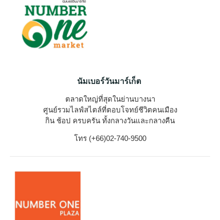
นัมเบอร์วันมาร์เก็ต
ตลาดใหญ่ที่สุดในย่านบางนา
ศูนย์รวมไลฟ์สไตล์ที่ตอบโจทย์ชีวิตคนเมือง
กิน ช้อป ครบครัน ทั้งกลางวันและกลางคืน
โทร (+66)02-740-9500