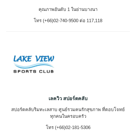
คุณภาพอันดับ 1 ในย่านบางนา
โทร (+66)02-740-9500 ต่อ 117,118
เลควิว สปอร์ตคลับ
สปอร์ตคลับริมทะเลสาบ ศูนย์รวมคนรักสุขภาพ ที่ตอบโจทย์
ทุกคนในครอบครัว
โทร (+66)02-181-5306