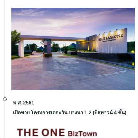
พ.ศ. 2561
เปิดขาย โครงการเดอะวัน บางนา 1-2 (บิสทาวน์ 4 ชั้น)