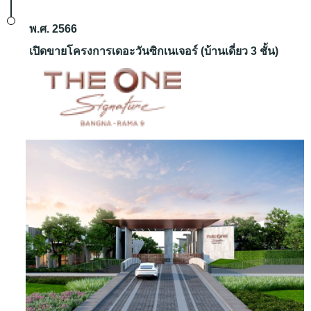
พ.ศ. 2566
เปิดขายโครงการเดอะวันซิกเนเจอร์ (บ้านเดี่ยว 3 ชั้น)