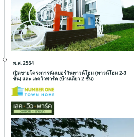
พ.ศ. 2554
เปิดขายโครงการนัมเบอร์วันทาวน์โฮม (ทาวน์โฮม 2-3
ชั้น) และ เลควิวพาร์ค (บ้านเดี่ยว 2 ชั้น)