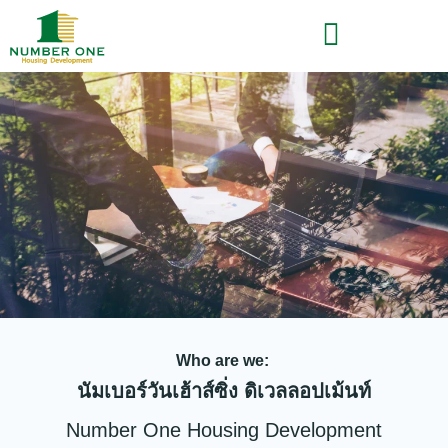
เกี่ยวกับเรา
Who are we:
นัมเบอร์วันเฮ้าส์ซิ่ง ดิเวลลอปเม้นท์
Number One Housing Development