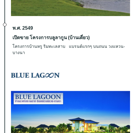
พ.ศ. 2549
เปิดขาย โครงการบลูลากูน (บ้านเดี่ยว)
โครงการบ้านหรู ริมทะเลสาบ แบรนด์แรกๆ บนถนน วงแหวน-
บางนา