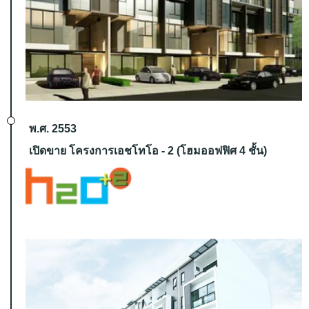
พ.ศ. 2553
เปิดขาย โครงการเอชโทโอ - 2 (โฮมออฟฟิศ 4 ชั้น)