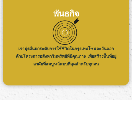
พันธกิจ
เรามุ่งมั่นยกระดับการใช้ชีวิตในกรุงเทพโซนตะวันออก
ด้วยโครงการอสังหาริมทรัพย์ที่มีคุณภาพ เพื่อสร้างพื้นที่อยู่
อาศัยที่สมบูรณ์แบบที่สุดสำหรับทุกคน