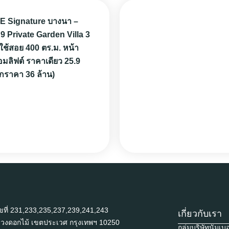
 Signature บางนา –
9 Private Garden Villa 3
ที่ใช้สอย 400 ตร.ม. หน้า
อมลิฟต์ ราคาเดียว 25.9
กราคา 36 ล้าน)
อ่านต่อ
ขที่ 231,233,235,237,239,241,243
เกี่ยวกับเรา
งดอกไม้ เขตประเวศ กรุงเทพฯ 10250
กลุ่มบริษัทนัมเบอ