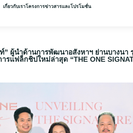
เกี่ยวกับเรา
โครงการ
ข่าวสารและโปรโมชั่น
ม้นท์” ผู้นำด้านการพัฒนาอสังหาฯ ย่านบางนา
โครงการแฟล็กชิปใหม่ล่าสุด “THE ONE S