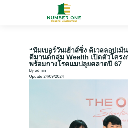
“นัมเบอร์วันเฮ้าส์ซิ่ง ดิเวลลอปเ
ดีมานด์กลุ่ม Wealth เปิดตัว
พร้อมกางโรดแมปลุยตลาดปี 67
By
admin
Update
24/09/2024