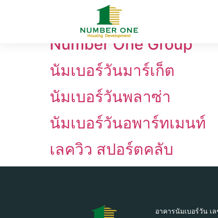
คลังเก็บ:
โครงการใน
Number One Group
นัมเบอร์วันมาร์เก็ต
นัมเบอร์วันพลาซ่า
นัมเบอร์วันอพาร์ทเมนท์
เลควิว สปอร์ตคลับ
อาคารนัมเบอร์วัน เล