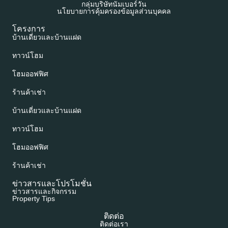
กลุ่มบริษัทนัมเบอร์วัน
นโยบายการคุ้มครองข้อมูลส่วนบุคคล
โครงการ
บ้านเดี่ยวและบ้านแฝด
ทาวน์โฮม
โฮมออฟฟิศ
ร้านค้าเช่า
บ้านเดี่ยวและบ้านแฝด
ทาวน์โฮม
โฮมออฟฟิศ
ร้านค้าเช่า
ข่าวสารและโปรโมชั่น
ข่าวสารและกิจกรรม
Property Tips
ติดต่อ
ติดต่อเรา