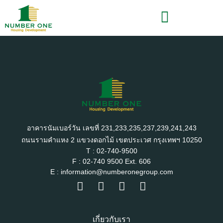
เลควิว สปอร์ตคลับ
อาคารนัมเบอร์วัน เลขที่ 231,233,235,237,239,241,243
ถนนรามคำแหง 2 แขวงดอกไม้ เขตประเวศ กรุงเทพฯ 10250
T : 02-740-9500
F : 02-740 9500 Ext. 606
E : information@numberonegroup.com
เกี่ยวกับเรา