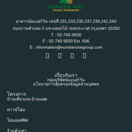
อาคารนัมเบอร์วัน เลขที่ 231,233,235,237,239,241,243
ถนนรามคำแหง 2 แขวงดอกไม้ เขตประเวศ กรุงเทพฯ 10250
T : 02-740-9500
F : 02-740 9500 Ext. 606
E : information@numberonegroup.com
เกี่ยวกับเรา
กลุ่มบริษัทนัมเบอร์วัน
นโยบายการคุ้มครองข้อมูลส่วนบุคคล
โครงการ
บ้านเดี่ยวและบ้านแฝด
ทาวน์โฮม
โฮมออฟฟิศ
ร้านค้าเช่า