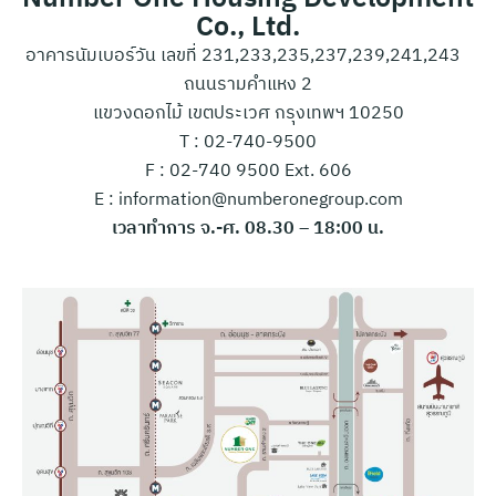
Co., Ltd.
อาคารนัมเบอร์วัน เลขที่ 231,233,235,237,239,241,243
ถนนรามคำแหง 2
แขวงดอกไม้ เขตประเวศ กรุงเทพฯ 10250
T : 02-740-9500
F : 02-740 9500 Ext. 606
E : information@numberonegroup.com
เวลาทำการ จ.-ศ. 08.30 – 18:00 น.