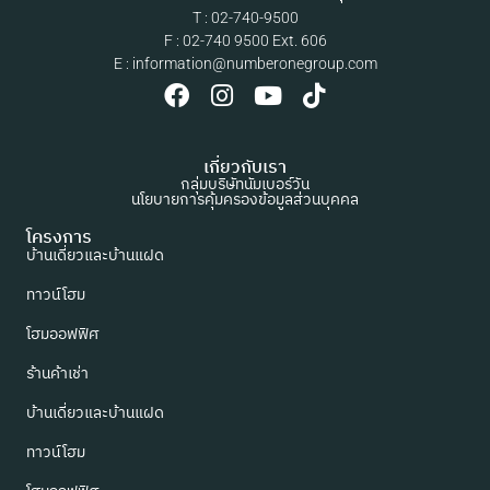
T : 02-740-9500
F : 02-740 9500 Ext. 606
E : information@numberonegroup.com
เกี่ยวกับเรา
กลุ่มบริษัทนัมเบอร์วัน
นโยบายการคุ้มครองข้อมูลส่วนบุคคล
โครงการ
บ้านเดี่ยวและบ้านแฝด
ทาวน์โฮม
โฮมออฟฟิศ
ร้านค้าเช่า
บ้านเดี่ยวและบ้านแฝด
ทาวน์โฮม