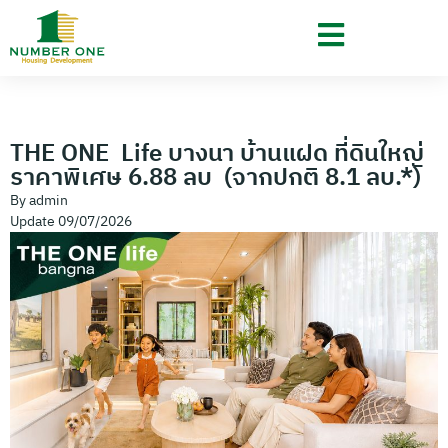
THE ONE Life บางนา บ้านแฝด ที่ดินใหญ่
ราคาพิเศษ 6.88 ลบ (จากปกติ 8.1 ลบ.*)
By
admin
Update
09/07/2026