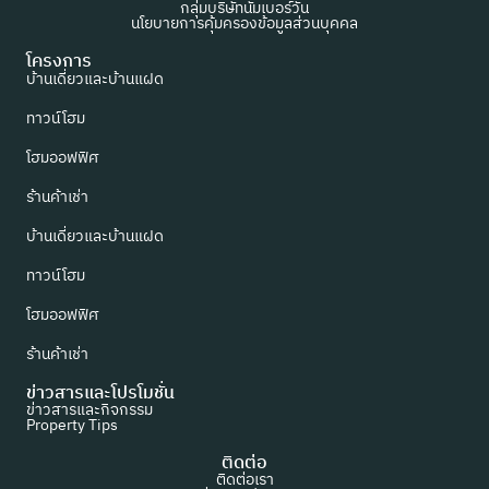
กลุ่มบริษัทนัมเบอร์วัน
นโยบายการคุ้มครองข้อมูลส่วนบุคคล
โครงการ
บ้านเดี่ยวและบ้านแฝด
ทาวน์โฮม
โฮมออฟฟิศ
ร้านค้าเช่า
บ้านเดี่ยวและบ้านแฝด
ทาวน์โฮม
โฮมออฟฟิศ
ร้านค้าเช่า
ข่าวสารและโปรโมชั่น
ข่าวสารและกิจกรรม
Property Tips
ติดต่อ
ติดต่อเรา