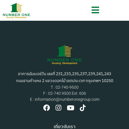
นัมเบอร์วันพลาซ่า
อาคารนัมเบอร์วัน เลขที่ 231,233,235,237,239,241,243
ถนนรามคำแหง 2 แขวงดอกไม้ เขตประเวศ กรุงเทพฯ 10250
T : 02-740-9500
F : 02-740 9500 Ext. 606
E : information@numberonegroup.com
เกี่ยวกับเรา