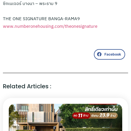
ซิกเนเจอร์ บางนา – พระราม 9
THE ONE SIGNATURE BANGA-RAMA9
www.numberonehousing.com/theonesignature
Facebook
Related Articles :