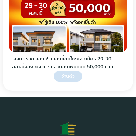
สิงหา ราคาเดียว! เลือกที่ดินใหญ่ก่อนใคร 29-30
ส.ค.นี้จองวันงาน รับส่วนลดเพิ่มทันที 50,000 บาท
อ่านต่อ