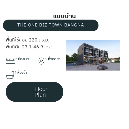
แบบบ้าน
THE ONE BIZ TOWN BANGNA
พื้นที่ใช้สอย 220 ตร.ม.
พื้นที่ดิน 23.1-46.9 ตร.ว.
3 ห้องนอน
2 ที่จอดรถ
4 ห้องน้ำ
Floor
Plan