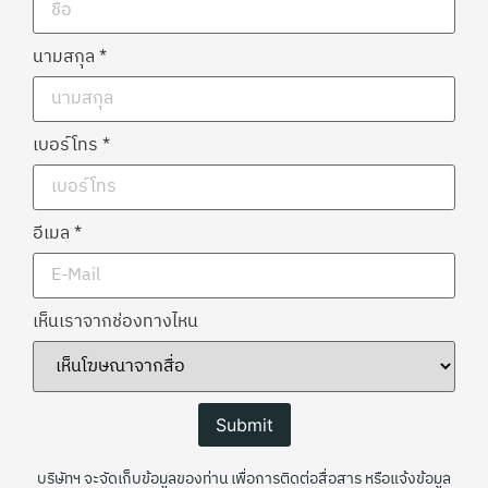
นามสกุล
*
เบอร์โทร
*
อีเมล
*
เห็นเราจากช่องทางไหน
Submit
บริษัทฯ จะจัดเก็บข้อมูลของท่าน เพื่อการติดต่อสื่อสาร หรือแจ้งข้อมูล