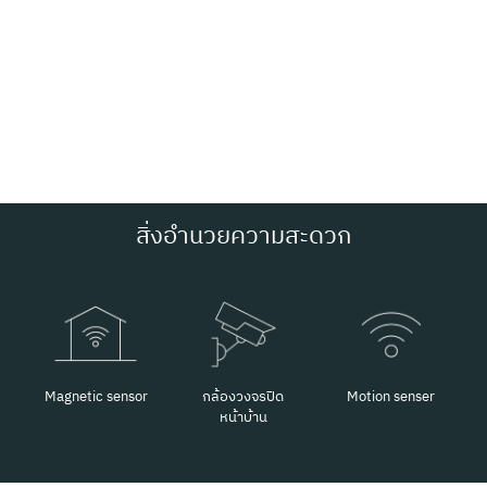
สิ่งอำนวยความสะดวก
Magnetic sensor
กล้องวงจรปิด
Motion senser
หน้าบ้าน